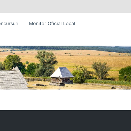
ncursuri
Monitor Oficial Local