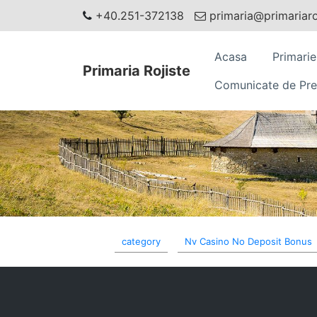
+40.251-372138
primaria@primariaroj
Acasa
Primarie
Primaria Rojiste
Comunicate de Pre
category
Nv Casino No Deposit Bonus