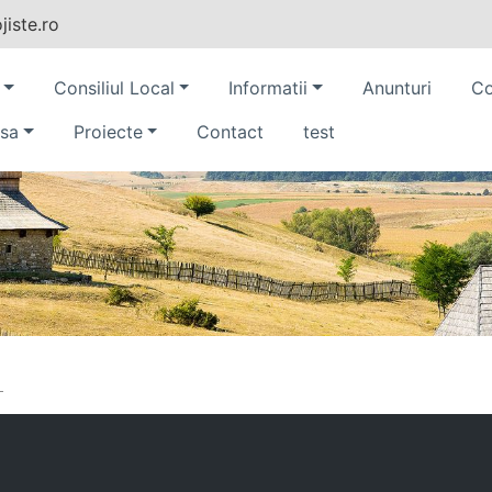
iste.ro
Consiliul Local
Informatii
Anunturi
Co
sa
Proiecte
Contact
test