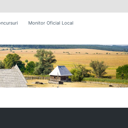
ncursuri
Monitor Oficial Local