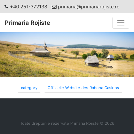
+40.251-372138
primaria@primariarojiste.ro
Toggle
Primaria Rojiste
category
Offizielle Website des Rabona Casinos
Toate drepturile rezervate Primaria Rojiste © 2026