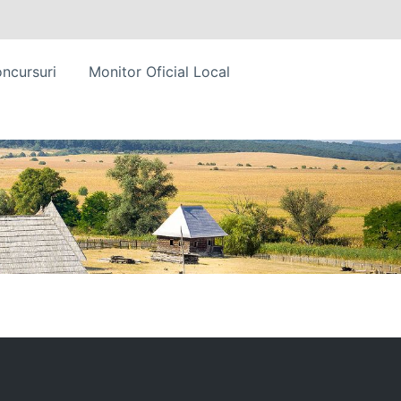
ncursuri
Monitor Oficial Local