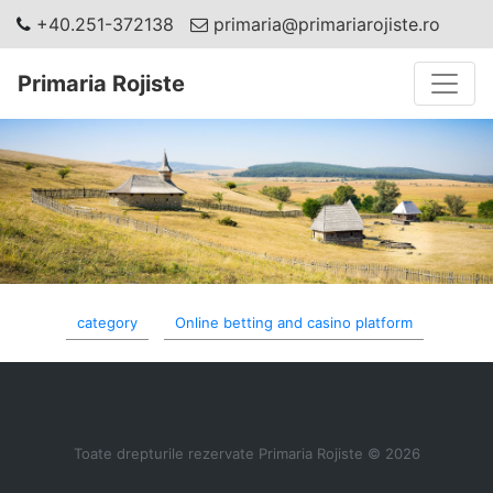
+40.251-372138
primaria@primariarojiste.ro
Toggle
Primaria Rojiste
category
Online betting and casino platform
Toate drepturile rezervate Primaria Rojiste © 2026