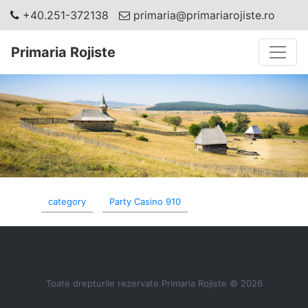
+40.251-372138
primaria@primariarojiste.ro
Toggle
Primaria Rojiste
category
Party Casino 910
Toate drepturile rezervate Primaria Rojiste © 2026