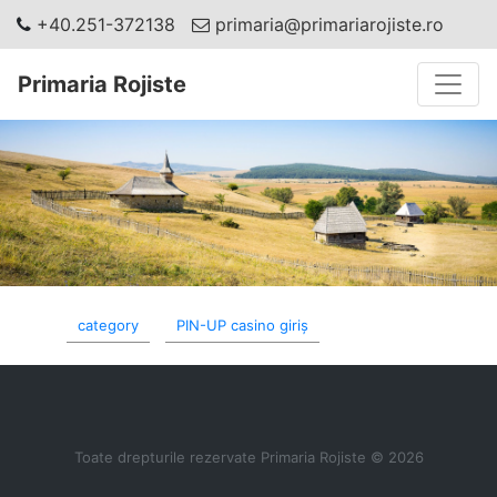
+40.251-372138
primaria@primariarojiste.ro
Toggle
Primaria Rojiste
category
PIN-UP casino giriş
Toate drepturile rezervate Primaria Rojiste © 2026