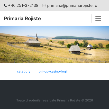
+40.251-372138
primaria@primariarojiste.ro
Toggle
Primaria Rojiste
category
pin-up-casino-login
Toate drepturile rezervate Primaria Rojiste © 2026