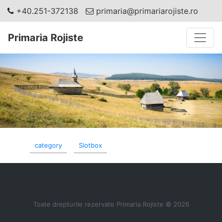
+40.251-372138
primaria@primariarojiste.ro
Toggle
Primaria Rojiste
category
Slotbox
Toate drepturile rezervate Primaria Rojiste © 2026