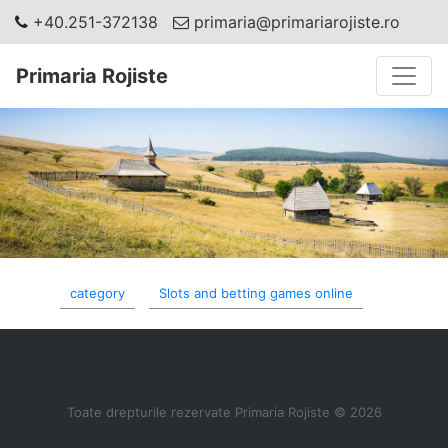
+40.251-372138
primaria@primariarojiste.ro
Toggle
Primaria Rojiste
category
Slots and betting games online
Toate drepturile rezervate Primaria Rojiste © 2026