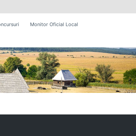
ncursuri
Monitor Oficial Local