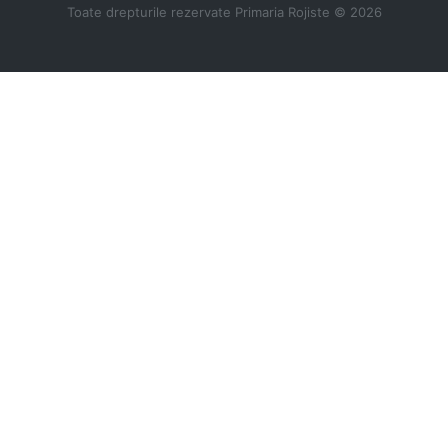
Toate drepturile rezervate Primaria Rojiste © 2026