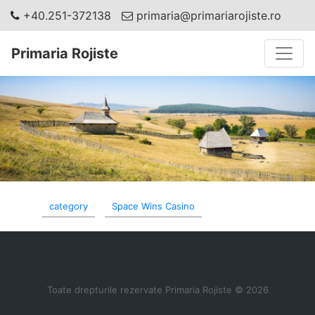
+40.251-372138
primaria@primariarojiste.ro
Toggle
Primaria Rojiste
category
Space Wins Casino
Toate drepturile rezervate Primaria Rojiste © 2026