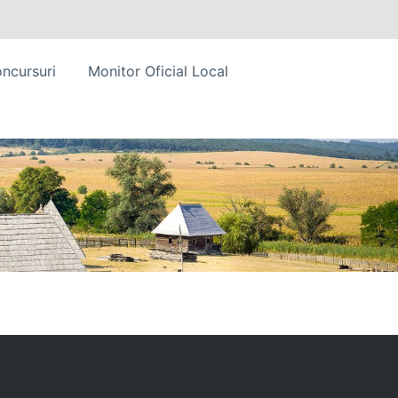
ncursuri
Monitor Oficial Local