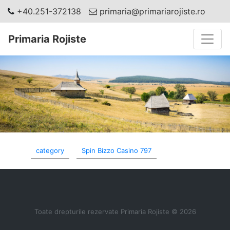
+40.251-372138
primaria@primariarojiste.ro
Toggle
Primaria Rojiste
category
Spin Bizzo Casino 797
Toate drepturile rezervate Primaria Rojiste © 2026