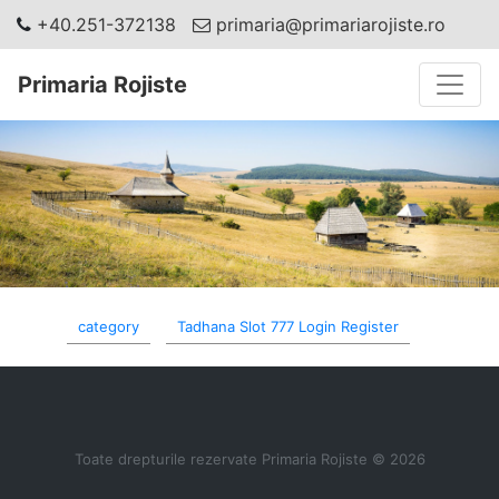
+40.251-372138
primaria@primariarojiste.ro
Toggle
Primaria Rojiste
category
Tadhana Slot 777 Login Register
Toate drepturile rezervate Primaria Rojiste © 2026