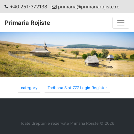
+40.251-372138
primaria@primariarojiste.ro
Toggle
Primaria Rojiste
category
Tadhana Slot 777 Login Register
Toate drepturile rezervate Primaria Rojiste © 2026