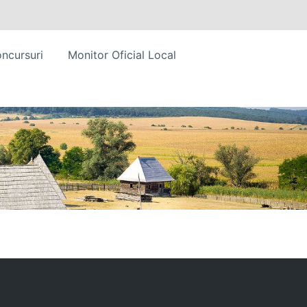
ncursuri
Monitor Oficial Local