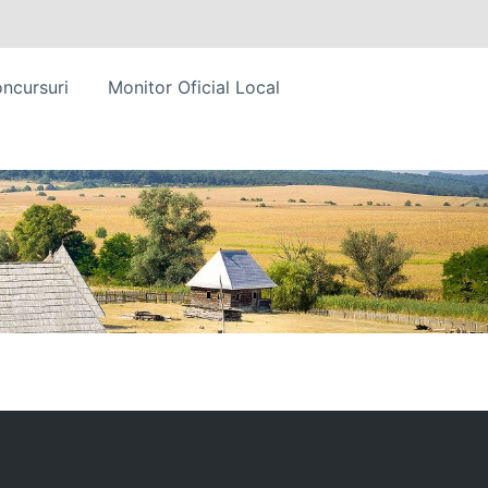
ncursuri
Monitor Oficial Local