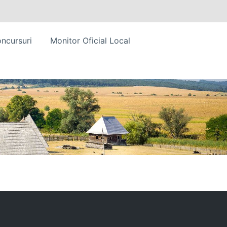
ncursuri
Monitor Oficial Local