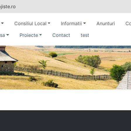
iste.ro
Consiliul Local
Informatii
Anunturi
Co
sa
Proiecte
Contact
test