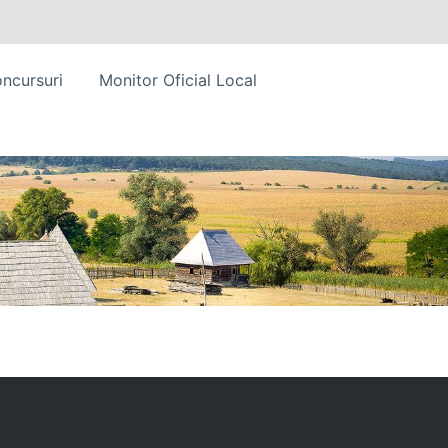
ncursuri
Monitor Oficial Local