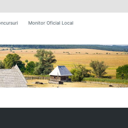
ncursuri
Monitor Oficial Local