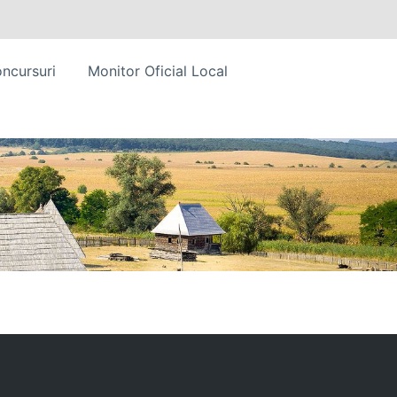
ncursuri
Monitor Oficial Local