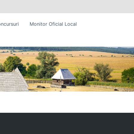
ncursuri
Monitor Oficial Local