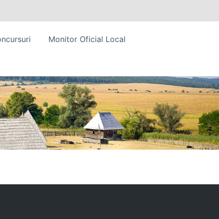
ncursuri
Monitor Oficial Local