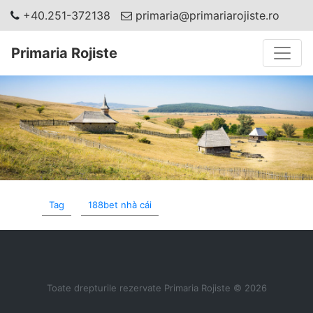
+40.251-372138
primaria@primariarojiste.ro
Toggle
Primaria Rojiste
Tag
188bet nhà cái
Toate drepturile rezervate Primaria Rojiste © 2026