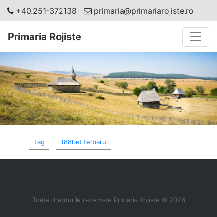
+40.251-372138
primaria@primariarojiste.ro
Toggle
Primaria Rojiste
Tag
188bet terbaru
Toate drepturile rezervate Primaria Rojiste © 2026