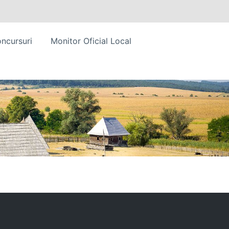
ncursuri
Monitor Oficial Local