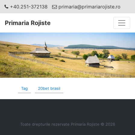
+40.251-372138
primaria@primariarojiste.ro
Toggle
Primaria Rojiste
Tag
20bet brasil
Toate drepturile rezervate Primaria Rojiste © 2026