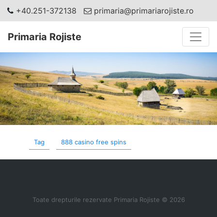
+40.251-372138
primaria@primariarojiste.ro
Toggle
Primaria Rojiste
Tag
888 casino free spins
Toate drepturile rezervate Primaria Rojiste © 2026