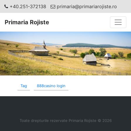
+40.251-372138
primaria@primariarojiste.ro
Toggle
Primaria Rojiste
Tag
888casino login
Toate drepturile rezervate Primaria Rojiste © 2026