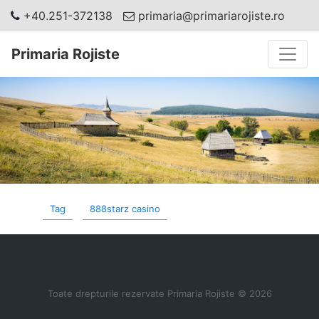
+40.251-372138
primaria@primariarojiste.ro
Toggle
Primaria Rojiste
Tag
888starz casino
Toate drepturile rezervate Primaria Rojiste © 2026