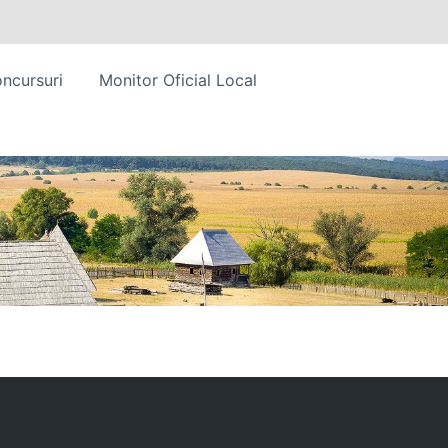
ncursuri
Monitor Oficial Local