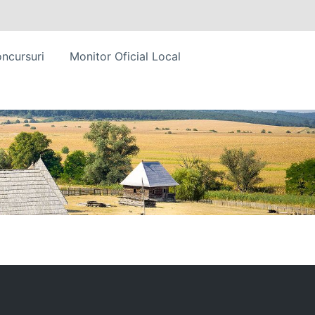
ncursuri
Monitor Oficial Local