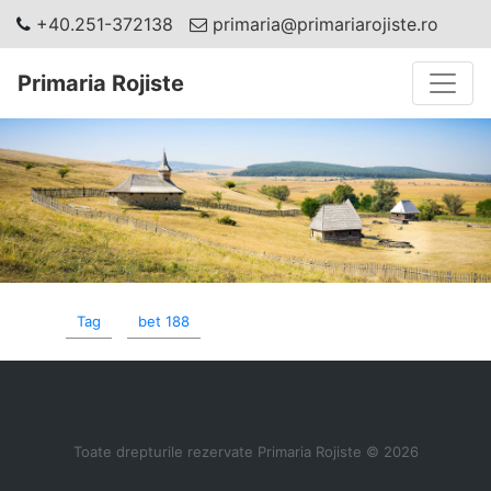
+40.251-372138
primaria@primariarojiste.ro
Toggle
Primaria Rojiste
Tag
bet 188
Toate drepturile rezervate Primaria Rojiste © 2026