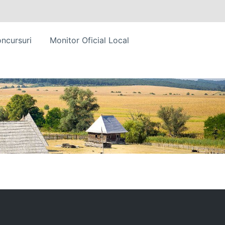
ncursuri
Monitor Oficial Local