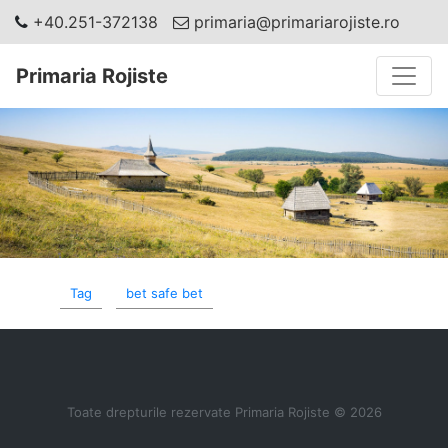
+40.251-372138
primaria@primariarojiste.ro
Toggle
Primaria Rojiste
Tag
bet safe bet
Toate drepturile rezervate Primaria Rojiste © 2026