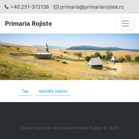
+40.251-372138
primaria@primariarojiste.ro
Toggle
Primaria Rojiste
Tag
betsafe kasino
Toate drepturile rezervate Primaria Rojiste © 2026