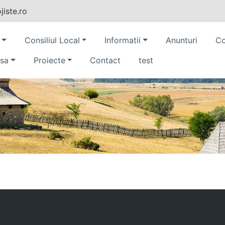
iste.ro
Consiliul Local
Informatii
Anunturi
Co
sa
Proiecte
Contact
test