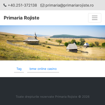
+40.251-372138
primaria@primariarojiste.ro
Toggle
Primaria Rojiste
Tag
bmw online casino
Toate drepturile rezervate Primaria Rojiste © 2026