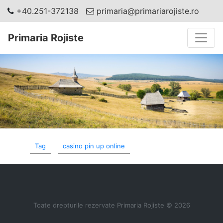
+40.251-372138
primaria@primariarojiste.ro
Toggle
Primaria Rojiste
Tag
casino pin up online
Toate drepturile rezervate Primaria Rojiste © 2026