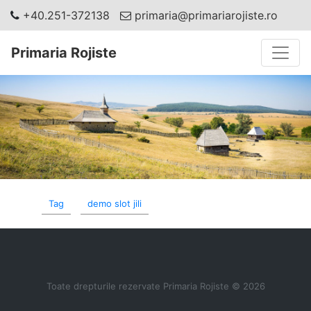
+40.251-372138
primaria@primariarojiste.ro
Toggle
Primaria Rojiste
Tag
demo slot jili
Toate drepturile rezervate Primaria Rojiste © 2026