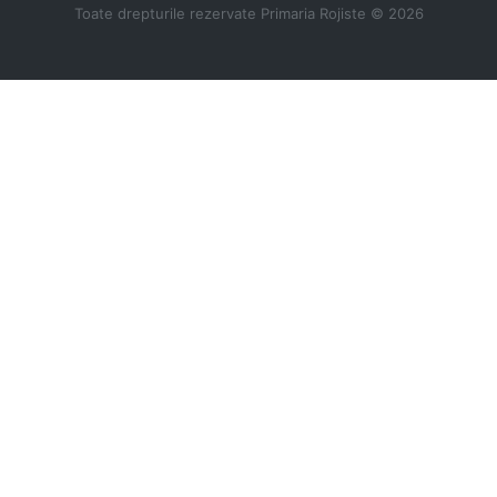
Toate drepturile rezervate Primaria Rojiste © 2026