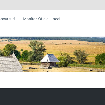
ncursuri
Monitor Oficial Local