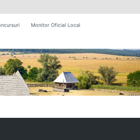
ncursuri
Monitor Oficial Local