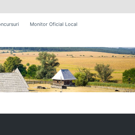
ncursuri
Monitor Oficial Local