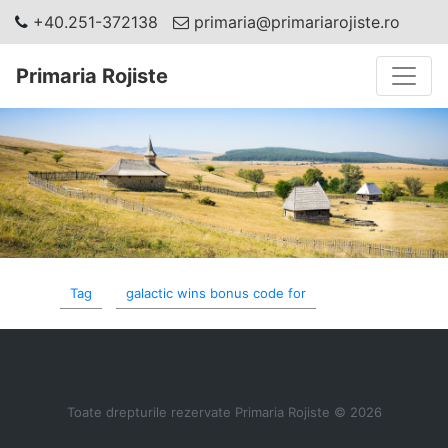
+40.251-372138
primaria@primariarojiste.ro
Toggle
Primaria Rojiste
Tag
galactic wins bonus code for
Toate drepturile rezervate Primaria Rojiste © 2026