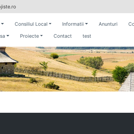
iste.ro
Consiliul Local
Informatii
Anunturi
Co
sa
Proiecte
Contact
test