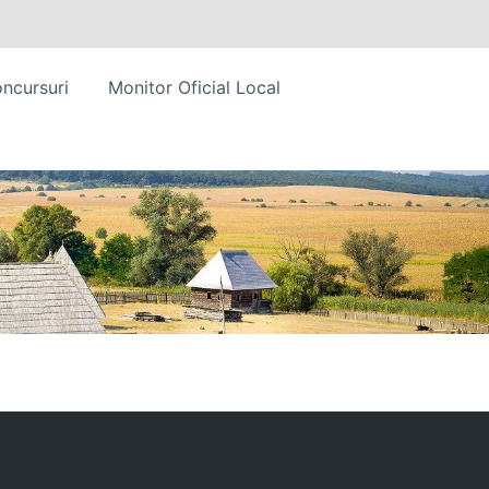
ncursuri
Monitor Oficial Local